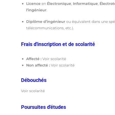
Licence
en
Électronique
,
Informatique
,
Électro
l’ingénieur
.
Diplôme d’ingénieur
ou équivalent dans une spé
télécommunications, etc.).
Frais d'inscription et de scolarité
Affecté :
Voir scolarité
Non affecté :
Voir scolarité
Débouchés
Voir scolarité
Poursuites d'études