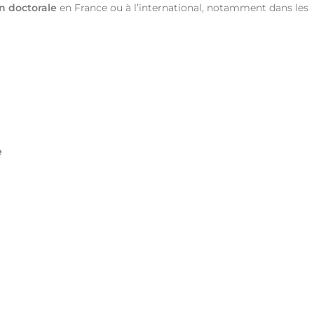
n doctorale
en France ou à l’international, notamment dans les
e