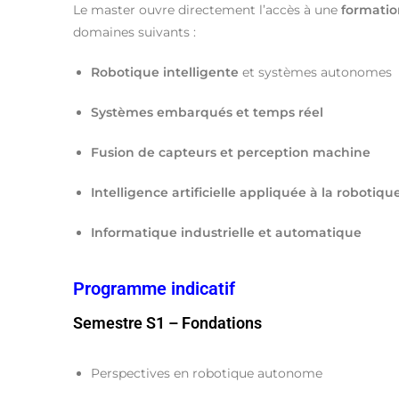
Le master ouvre directement l’accès à une
formatio
domaines suivants :
Robotique intelligente
et systèmes autonomes
Systèmes embarqués et temps réel
Fusion de capteurs et perception machine
Intelligence artificielle appliquée à la robotiqu
Informatique industrielle et automatique
Programme indicatif
Semestre S1 – Fondations
Perspectives en robotique autonome