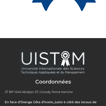
Coordonnées
27 BP 1246 Abidjan 27, Cocody 7eme tranche
En face d’Orange Côte d’Ivoire, juste à côté des locaux de